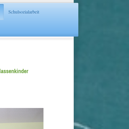
Schulsozialarbeit
lassenkinder