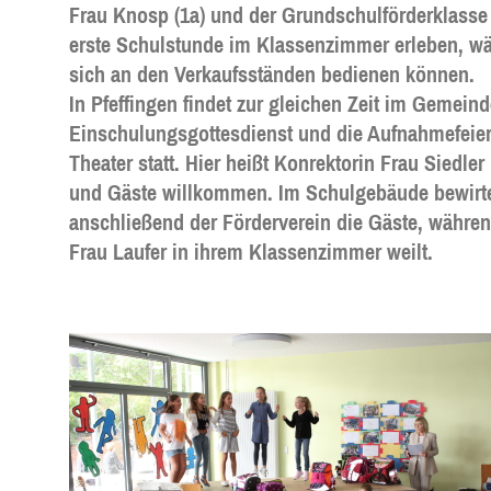
Frau Knosp (1a) und der Grundschulförderklasse ( 
erste Schulstunde im Klassenzimmer erleben, wä
sich an den Verkaufsständen bedienen können.
In Pfeffingen findet zur gleichen Zeit im Gemein
Einschulungsgottesdienst und die Aufnahmefeier
Theater statt. Hier heißt Konrektorin Frau Sied
und Gäste willkommen. Im Schulgebäude bewirt
anschließend der Förderverein die Gäste, währen
Frau Laufer in ihrem Klassenzimmer weilt.