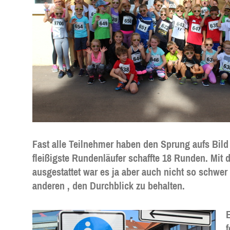
Fast alle Teilnehmer haben den Sprung aufs Bild 
fleißigste Rundenläufer schaffte 18 Runden. Mit d
ausgestattet war es ja aber auch nicht so schwer 
anderen , den Durchblick zu behalten.
f