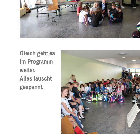
Gleich geht es
im Programm
weiter.
Alles lauscht
gespannt.