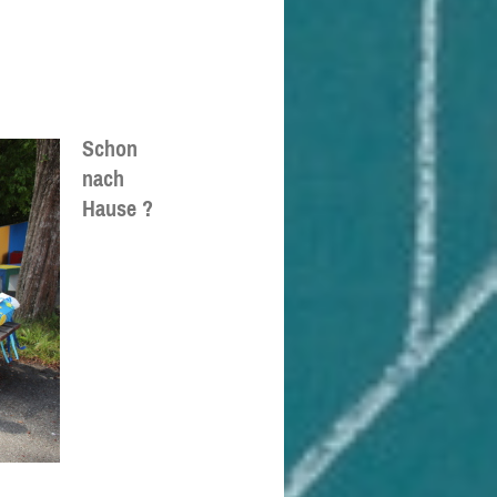
Schon
nach
Hause ?